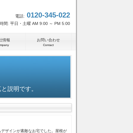
0120-345-022
電話:
間: 平日・土曜 AM 9:00 ～ PM 5:00
社情報
お問い合わせ
mpany
Contact
真と説明です。
もデザインが素敵なお宅でした。屋根が