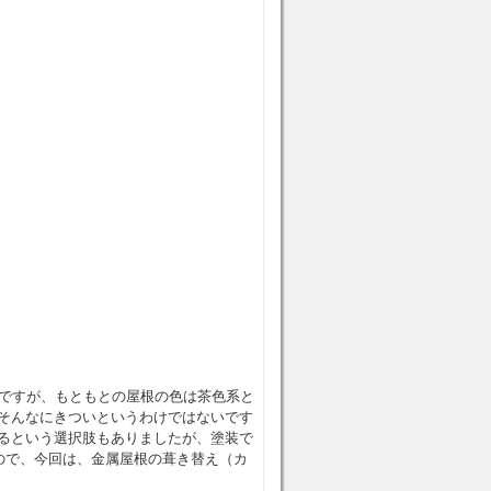
いですが、もともとの屋根の色は茶色系と
そんなにきついというわけではないです
るという選択肢もありましたが、塗装で
ので、今回は、金属屋根の葺き替え（カ