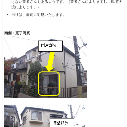
けない業者さんもあるようです。（業者さんによりますし、現場状
況によります。）
当社は、事前に対処いたします。
南側・完了写真