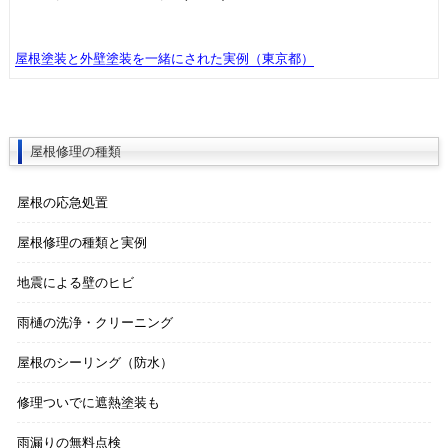
屋根塗装と外壁塗装を一緒にされた実例（東京都）
屋根修理の種類
屋根の応急処置
屋根修理の種類と実例
地震による壁のヒビ
雨樋の洗浄・クリーニング
屋根のシーリング（防水）
修理ついでに遮熱塗装も
雨漏りの無料点検