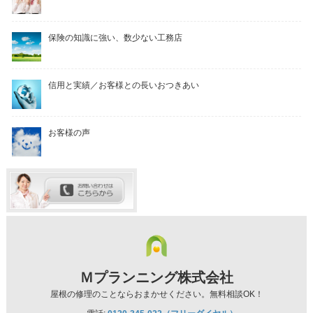
保険の知識に強い、数少ない工務店
信用と実績／お客様との長いおつきあい
お客様の声
Ｍプランニング株式会社
屋根の修理のことならおまかせください。無料相談OK！