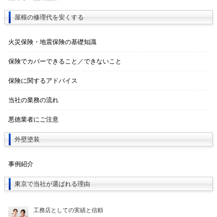
屋根の修理代を安くする
火災保険・地震保険の基礎知識
保険でカバーできること／できないこと
保険に関するアドバイス
当社の業務の流れ
悪徳業者にご注意
外壁塗装
事例紹介
東京で当社が選ばれる理由
工務店としての実績と信頼