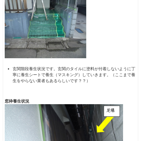
玄関階段養生状況です。玄関のタイルに塗料が付着しないように丁
寧に養生シートで養生（マスキング）していきます。（ここまで養
生をやらない業者もあるらしいです？？）
窓枠養生状況