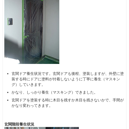
玄関ドア養生状況です。玄関ドアも後程、塗装しますが、外壁に塗
装する時にドアに塗料が付着しないように丁寧に養生（マスキン
グ）していきます。
かなり、しっかり養生（マスキング）できました。
玄関ドアを塗装する時に木目を残すか木目を残さないかで、手間が
かなり変わってきます。
玄関階段養生状況