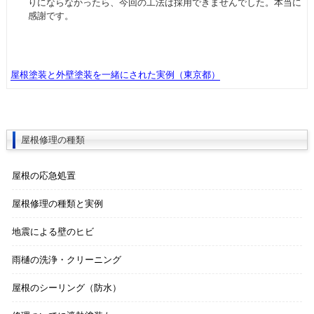
りにならなかったら、今回の工法は採用できませんでした。本当に
感謝です。
屋根塗装と外壁塗装を一緒にされた実例（東京都）
屋根修理の種類
屋根の応急処置
屋根修理の種類と実例
地震による壁のヒビ
雨樋の洗浄・クリーニング
屋根のシーリング（防水）