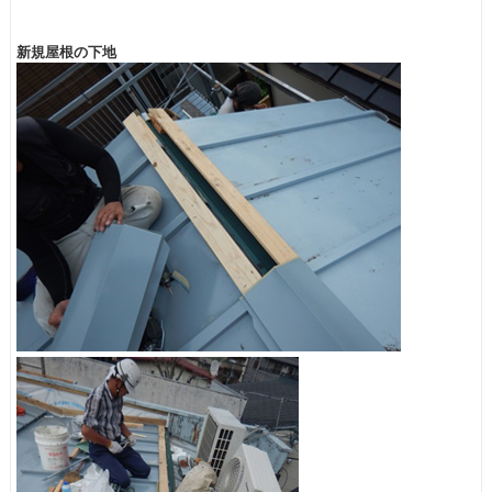
新規屋根の下地