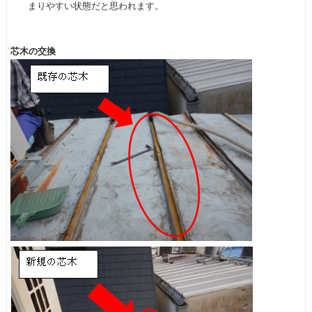
まりやすい状態だと思われます。
芯木の交換