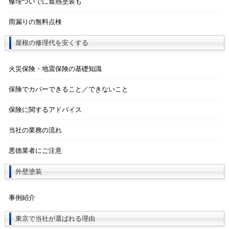
修理ついでに遮熱塗装も
雨漏りの無料点検
屋根の修理代を安くする
火災保険・地震保険の基礎知識
保険でカバーできること／できないこと
保険に関するアドバイス
当社の業務の流れ
悪徳業者にご注意
外壁塗装
事例紹介
東京で当社が選ばれる理由