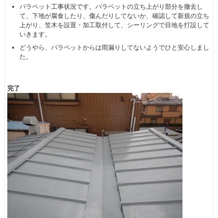
パラペット工事状況です。パラペットの立ち上がり部分を撤去し
て、下地が腐食したり、傷んだりしてないか、確認して新規の立ち
上がり、笠木を設置・加工取付して、シーリングで目地を打設して
いきます。
どうやら、パラペットからは雨漏りしてないようでひと安心しまし
た。
完了