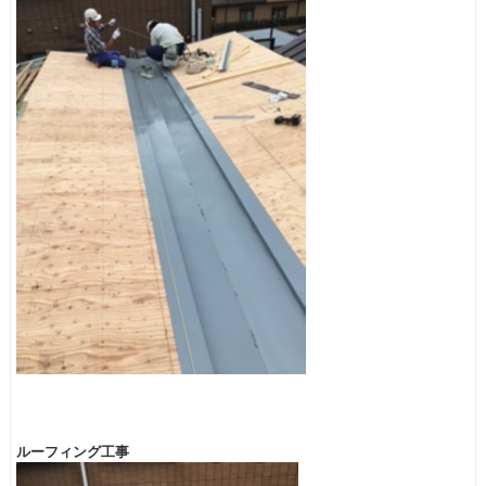
ルーフィング工事