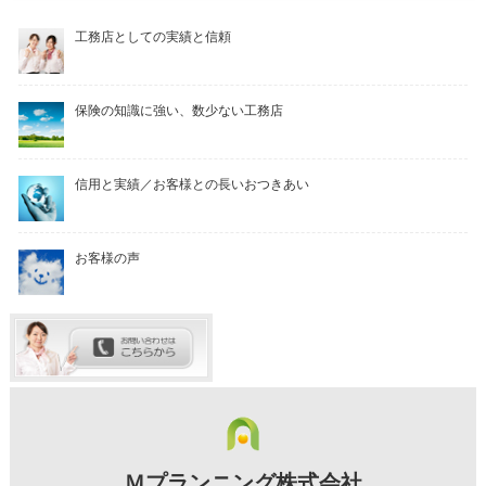
工務店としての実績と信頼
保険の知識に強い、数少ない工務店
信用と実績／お客様との長いおつきあい
お客様の声
Ｍプランニング株式会社