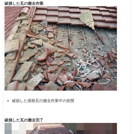
破損した瓦の撤去作業
破損した屋根瓦の撤去作業中の状態
破損した瓦の撤去完了