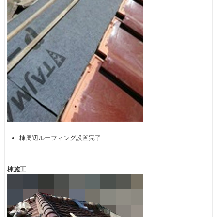
棟周辺ルーフィング設置完了
棟施工