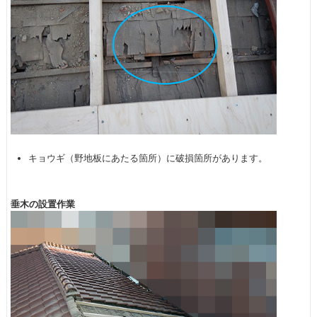
キョウギ（野地板にあたる箇所）に破損箇所があります。
垂木の設置作業