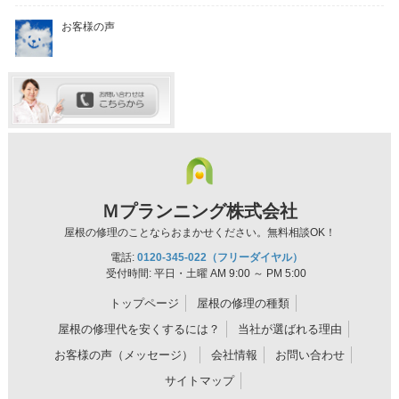
お客様の声
Ｍプランニング株式会社
屋根の修理のことならおまかせください。無料相談OK！
電話:
0120-345-022（フリーダイヤル）
受付時間: 平日・土曜 AM 9:00 ～ PM 5:00
トップページ
屋根の修理の種類
屋根の修理代を安くするには？
当社が選ばれる理由
お客様の声（メッセージ）
会社情報
お問い合わせ
サイトマップ