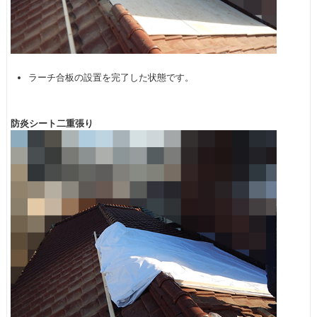
ラーチ合板の設置を完了した状態です。
防炎シート二重張り