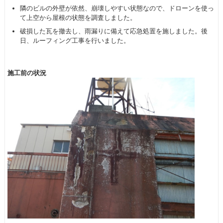
隣のビルの外壁が依然、崩壊しやすい状態なので、ドローンを使っ
て上空から屋根の状態を調査しました。
破損した瓦を撤去し、雨漏りに備えて応急処置を施しました。後
日、ルーフィング工事を行いました。
施工前の状況