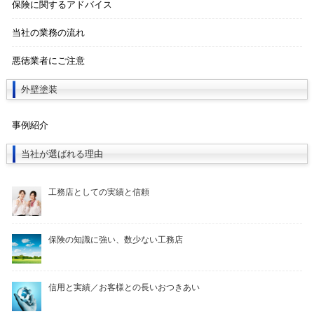
保険に関するアドバイス
当社の業務の流れ
悪徳業者にご注意
外壁塗装
事例紹介
当社が選ばれる理由
工務店としての実績と信頼
保険の知識に強い、数少ない工務店
信用と実績／お客様との長いおつきあい