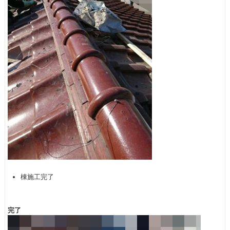
棟施工完了
完了