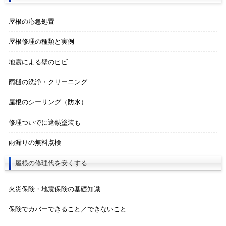
屋根の応急処置
屋根修理の種類と実例
地震による壁のヒビ
雨樋の洗浄・クリーニング
屋根のシーリング（防水）
修理ついでに遮熱塗装も
雨漏りの無料点検
屋根の修理代を安くする
火災保険・地震保険の基礎知識
保険でカバーできること／できないこと