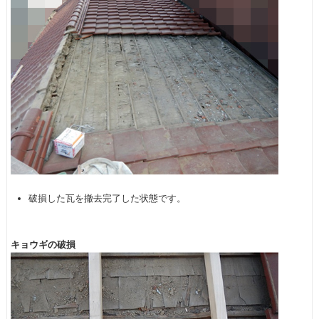
破損した瓦を撤去完了した状態です。
キョウギの破損